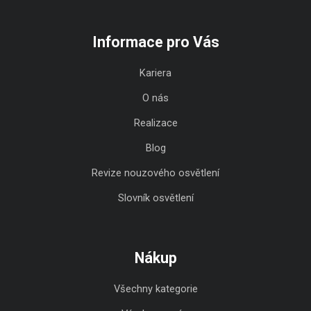
Informace pro Vás
Kariera
O nás
Realizace
Blog
Revize nouzového osvětlení
Slovník osvětlení
Nákup
Všechny kategorie