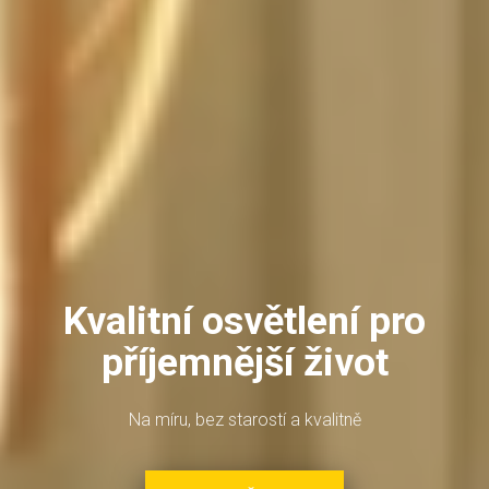
Kvalitní osvětlení pro
příjemnější život
Na míru, bez starostí a kvalitně