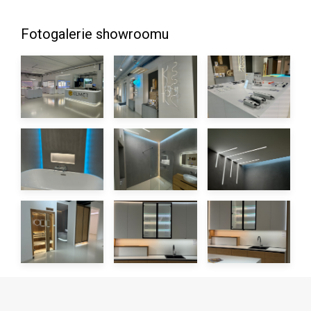
Fotogalerie showroomu