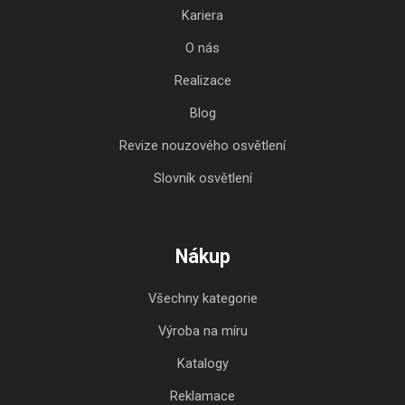
Kariera
O nás
Realizace
Blog
Revize nouzového osvětlení
Slovník osvětlení
Nákup
Všechny kategorie
Výroba na míru
Katalogy
Reklamace