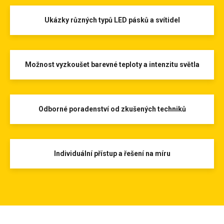
Ukázky různých typů LED pásků a svítidel
Možnost vyzkoušet barevné teploty a intenzitu světla
Odborné poradenství od zkušených techniků
Individuální přístup a řešení na míru