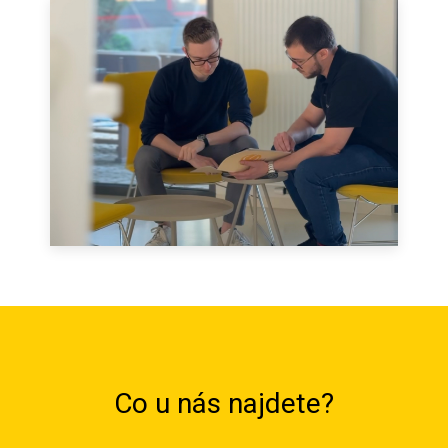
Co u nás najdete?