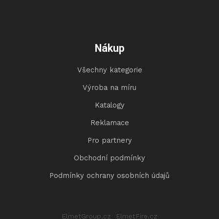
Nákup
Všechny kategorie
Výroba na míru
Katalogy
Reklamace
Pro partnery
Obchodní podmínky
Podmínky ochrany osobních údajů
ElmetGroup.cz
ElmetFire.cz