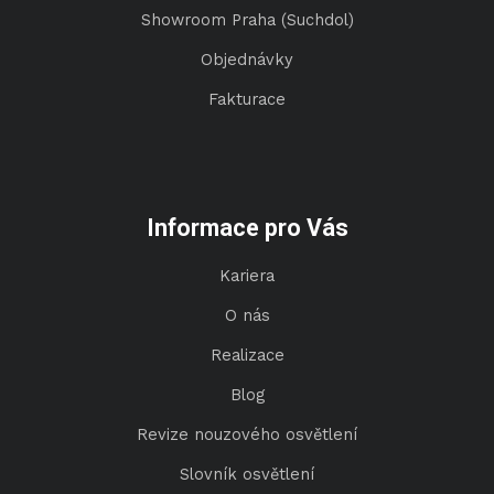
Showroom Praha (Suchdol)
Objednávky
Fakturace
Informace pro Vás
Kariera
O nás
Realizace
Blog
Revize nouzového osvětlení
Slovník osvětlení