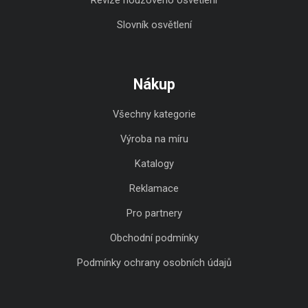
Slovník osvětlení
Nákup
Všechny kategorie
Výroba na míru
Katalogy
Reklamace
Pro partnery
Obchodní podmínky
Podmínky ochrany osobních údajů