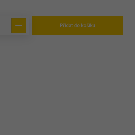
Přidat do košíku