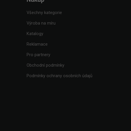
Všechny kategorie
Výroba na míru
Katalogy
Reklamace
Pro partnery
Obchodní podmínky
Podmínky ochrany osobních údajů