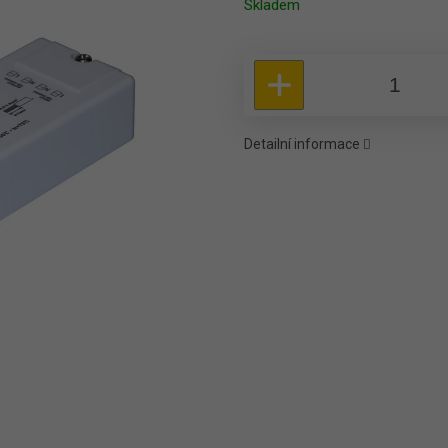
Skladem
Detailní informace