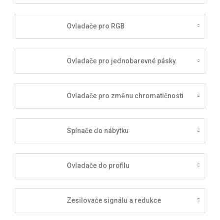
Ovladače pro RGB
Ovladače pro jednobarevné pásky
Ovladače pro změnu chromatičnosti
Spínače do nábytku
Ovladače do profilu
Zesilovače signálu a redukce