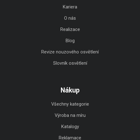
Kariera
O nás
Realizace
Blog
Revize nouzového osvětlení
Slovník osvětlení
Nákup
Všechny kategorie
Výroba na míru
Katalogy
Reklamace