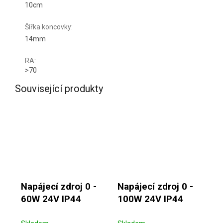
10cm
Šířka koncovky
:
14mm
RA
:
>70
Související produkty
Napájecí zdroj 0 -
Napájecí zdroj 0 -
60W 24V IP44
100W 24V IP44