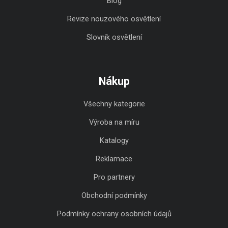
Blog
Revize nouzového osvětlení
Slovník osvětlení
Nákup
Všechny kategorie
Výroba na míru
Katalogy
Reklamace
Pro partnery
Obchodní podmínky
Podmínky ochrany osobních údajů