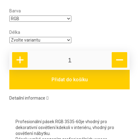
Barva
Délka
Přidat do košíku
Detailní informace
Profesionální pásek RGB 3535-60je vhodný pro
dekorativní osvětlení kdekoli v interiéru, vhodný pro
osvětlení nábytku.