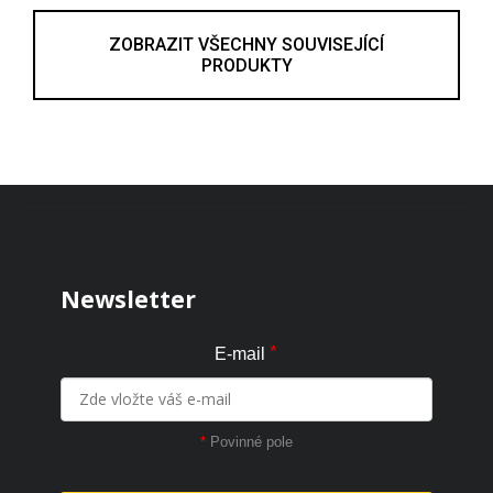
ZOBRAZIT VŠECHNY SOUVISEJÍCÍ
PRODUKTY
Zápatí
Newsletter
*
E-mail
*
Povinné pole