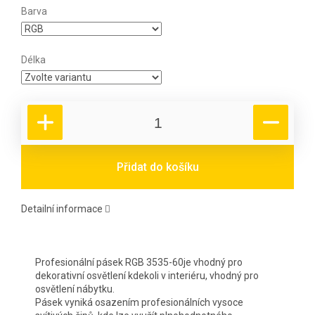
Barva
Délka
Přidat do košíku
Detailní informace
Profesionální pásek RGB 3535-60je vhodný pro
dekorativní osvětlení kdekoli v interiéru, vhodný pro
osvětlení nábytku.
Pásek vyniká osazením profesionálních vysoce