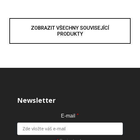
ZOBRAZIT VŠECHNY SOUVISEJÍCÍ
PRODUKTY
Zápatí
Newsletter
*
E-mail