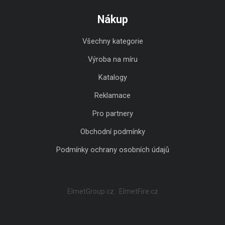
Nákup
Všechny kategorie
Výroba na míru
Katalogy
Reklamace
Pro partnery
Obchodní podmínky
Podmínky ochrany osobních údajů
ElmetGroup.cz
ElmetFire.cz