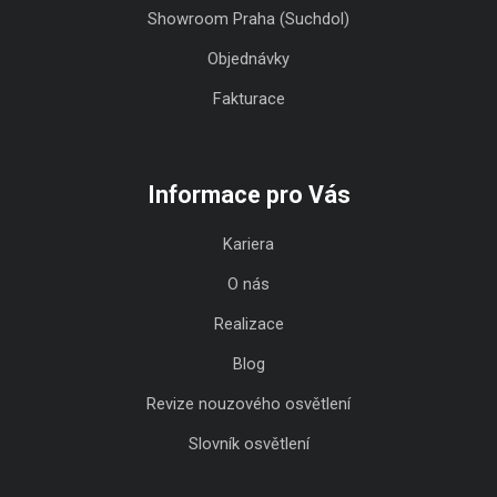
Showroom Praha (Suchdol)
Objednávky
Fakturace
Informace pro Vás
Kariera
O nás
Realizace
Blog
Revize nouzového osvětlení
Slovník osvětlení