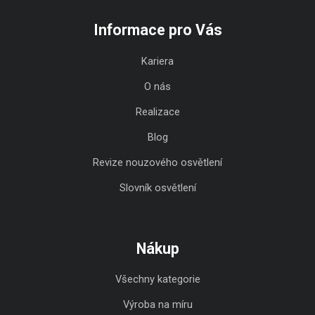
Informace pro Vás
Kariera
O nás
Realizace
Blog
Revize nouzového osvětlení
Slovník osvětlení
Nákup
Všechny kategorie
Výroba na míru