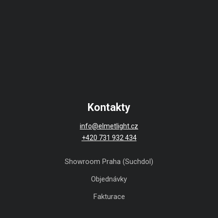
Kontakty
info@elmetlight.cz
+420 731 932 434
Showroom Praha (Suchdol)
Objednávky
Fakturace