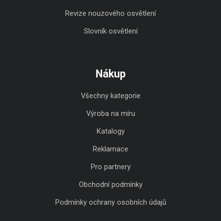
Revize nouzového osvětlení
Slovník osvětlení
Nákup
Všechny kategorie
Výroba na míru
Katalogy
Reklamace
Pro partnery
Obchodní podmínky
Podmínky ochrany osobních údajů