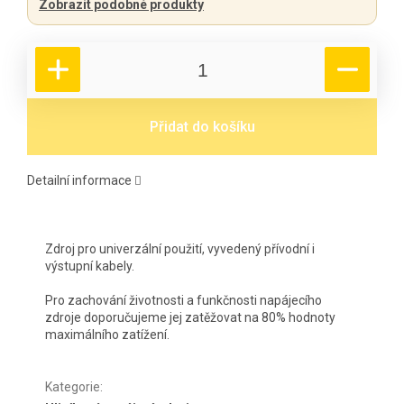
Zobrazit podobné produkty
Přidat do košíku
Detailní informace
Zdroj pro univerzální použití, vyvedený přívodní i
výstupní kabely.
Pro zachování životnosti a funkčnosti napájecího
zdroje doporučujeme jej zatěžovat na 80% hodnoty
maximálního zatížení.
Kategorie
: