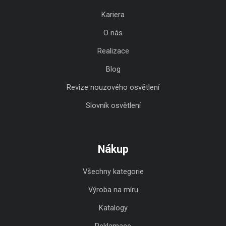
Kariera
O nás
Realizace
Blog
Revize nouzového osvětlení
Slovník osvětlení
Nákup
Všechny kategorie
Výroba na míru
Katalogy