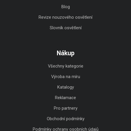
Blog
Revize nouzového osvětlení
Slovník osvětlení
Nákup
Všechny kategorie
Výroba na míru
Katalogy
Reklamace
Pro partnery
Obchodní podmínky
Podmínky ochrany osobních údajů