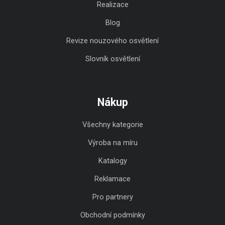
Realizace
Blog
Revize nouzového osvětlení
Slovník osvětlení
Nákup
Všechny kategorie
Výroba na míru
Katalogy
Reklamace
Pro partnery
Obchodní podmínky