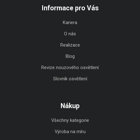
Informace pro Vás
Kariera
O nás
Realizace
Blog
Revize nouzového osvětlení
Slovník osvětlení
Nákup
Všechny kategorie
Výroba na míru