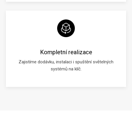
Kompletní realizace
Zajistíme dodávku, instalaci i spuštění světelných
systémů na klíč.