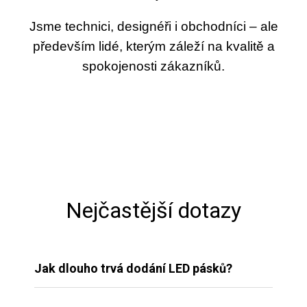
Jsme technici, designéři i obchodníci – ale
především lidé, kterým záleží na kvalitě a
spokojenosti zákazníků.
Nejčastější dotazy
Jak dlouho trvá dodání LED pásků?