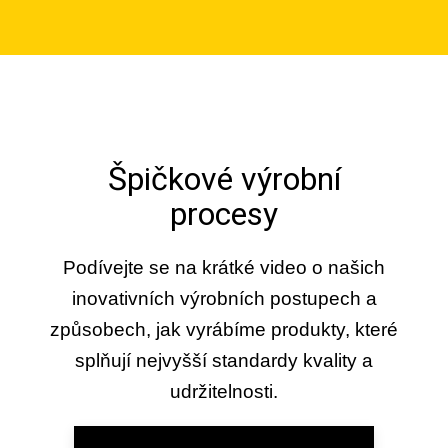
Špičkové výrobní
procesy
Podívejte se na krátké video o našich
inovativních výrobních postupech a
způsobech, jak vyrábíme produkty, které
splňují nejvyšší standardy kvality a
udržitelnosti.