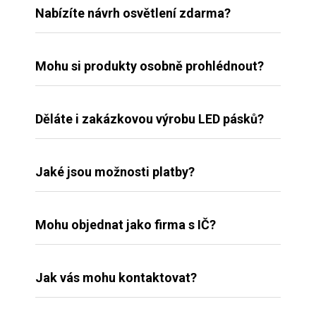
Nabízíte návrh osvětlení zdarma?
Mohu si produkty osobně prohlédnout?
Děláte i zakázkovou výrobu LED pásků?
Jaké jsou možnosti platby?
Mohu objednat jako firma s IČ?
Jak vás mohu kontaktovat?