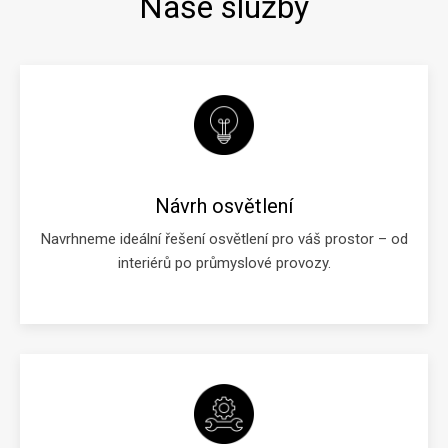
Naše služby
Návrh osvětlení
Navrhneme ideální řešení osvětlení pro váš prostor – od
interiérů po průmyslové provozy.