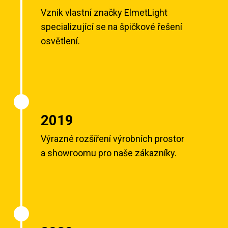
Vznik vlastní značky ElmetLight
specializující se na špičkové řešení
osvětlení.
2019
Výrazné rozšíření výrobních prostor
a showroomu pro naše zákazníky.