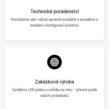
Technické poradenství
Pomůžeme vám vybrat správné produkty a poradíme s
instalací i konfigurací systémů.
Zakázková výroba
Vyrábíme LED pásky a svítidla na míru – přesně podle
vašich požadavků.