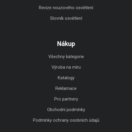
Revize nouzového osvětlení
Slovník osvětlení
Nákup
Všechny kategorie
Výroba na míru
Katalogy
Reklamace
Pro partnery
Obchodní podmínky
Podmínky ochrany osobních údajů