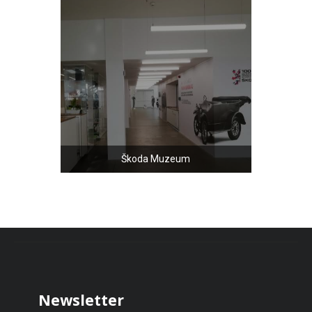
Škoda Muzeum
Zápatí
Newsletter