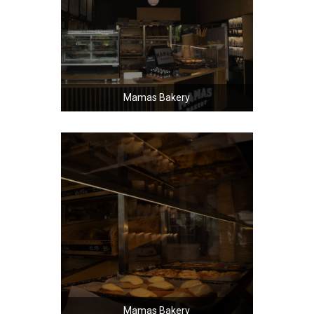
Mamas Bakery
Mamas Bakery