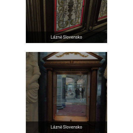
Lázně Slovensko
Lázně Slovensko