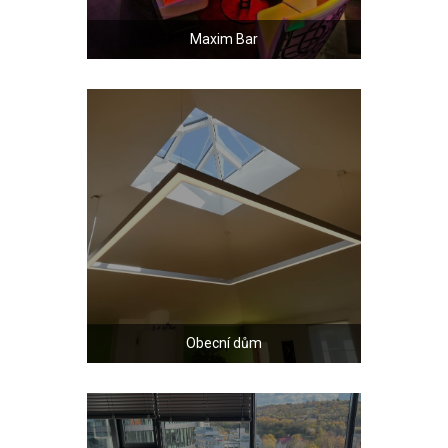
Maxim Bar
Obecní dům