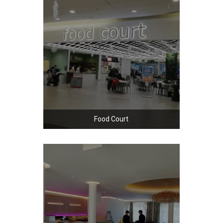
Food Court