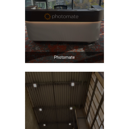
Photomate