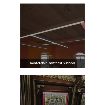
Konferenční místnost Suchdol