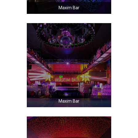
Maxim Bar
Maxim Bar