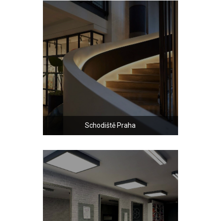
Schodiště Praha