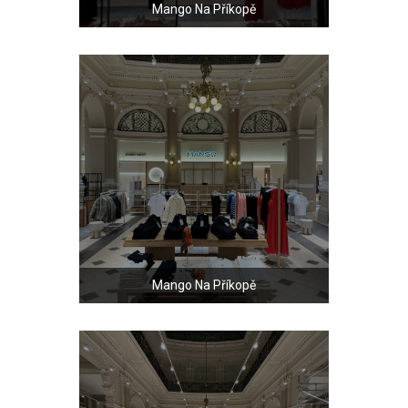
Mango Na Příkopě
Mango Na Příkopě