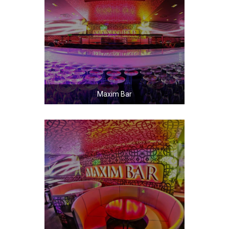
Maxim Bar