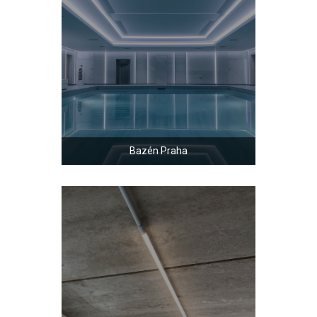
Bazén Praha