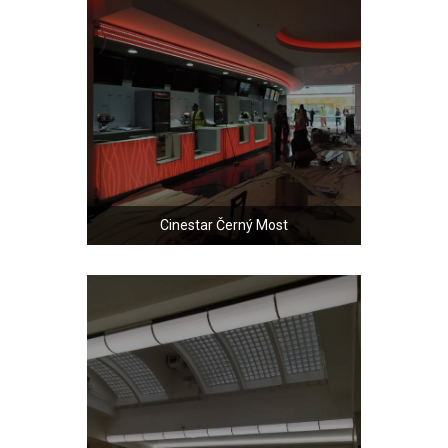
Cinestar Černý Most