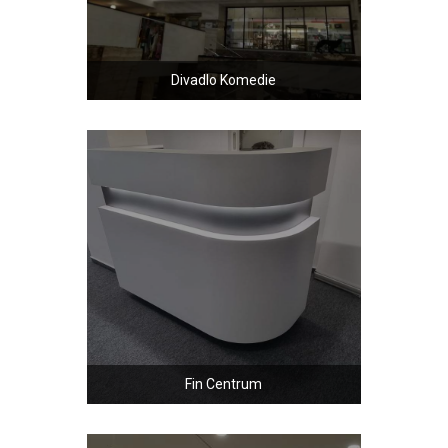
Divadlo Komedie
Fin Centrum