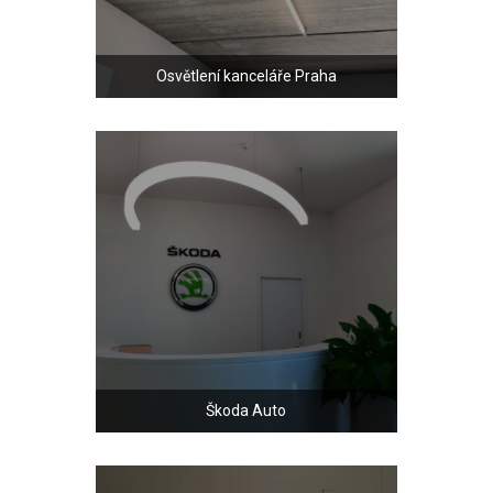
Osvětlení kanceláře Praha
Škoda Auto