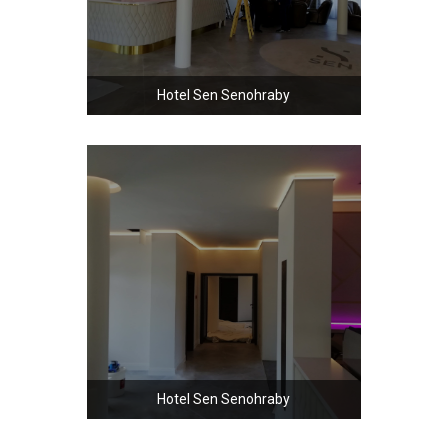
Hotel Sen Senohraby
Hotel Sen Senohraby