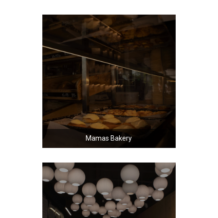
Mamas Bakery