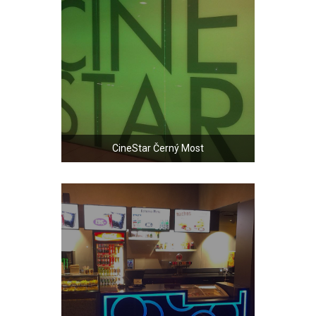
CineStar Černý Most