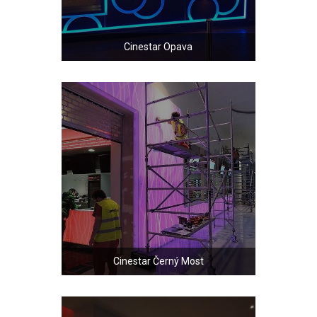
Cinestar Opava
Cinestar Černý Most