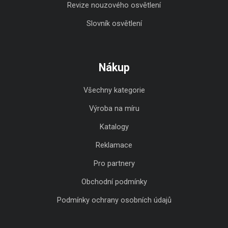
Revize nouzového osvětlení
Slovník osvětlení
Nákup
Všechny kategorie
Výroba na míru
Katalogy
Reklamace
Pro partnery
Obchodní podmínky
Podmínky ochrany osobních údajů