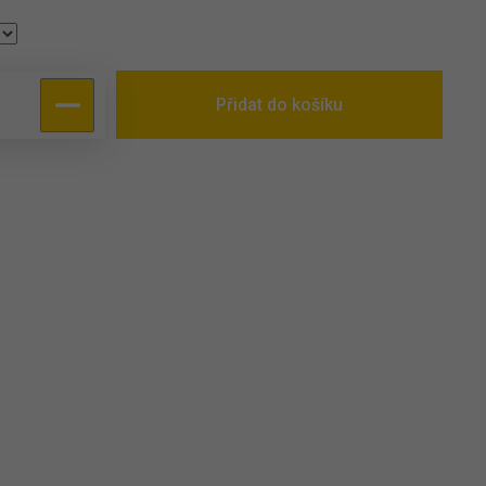
Přidat do košíku