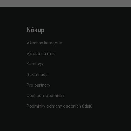
Nákup
Všechny kategorie
Výroba na míru
Katalogy
Reklamace
Pro partnery
Obchodní podmínky
Podmínky ochrany osobních údajů