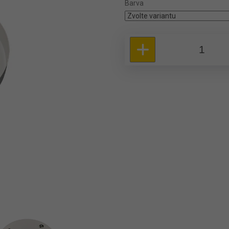
Barva