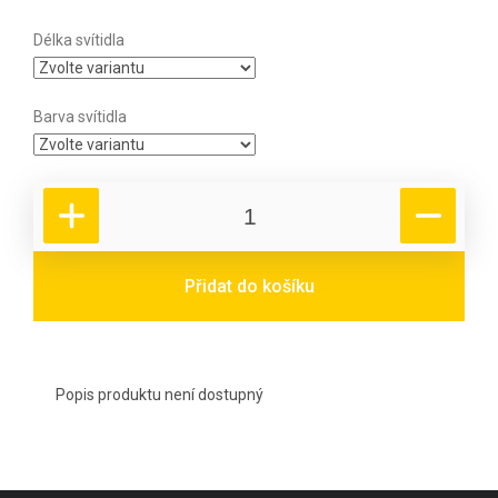
Délka svítidla
Barva svítidla
Přidat do košíku
Popis produktu není dostupný