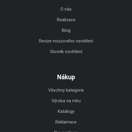
O nás
Realizace
Blog
Revize nouzového osvětlení
Slovník osvětlení
Nákup
Všechny kategorie
Výroba na míru
Katalogy
Reklamace