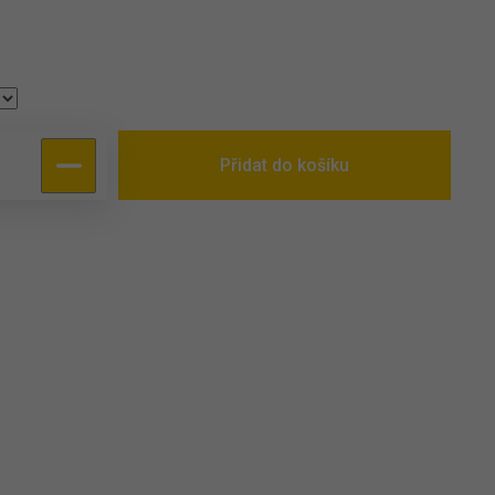
Přidat do košíku