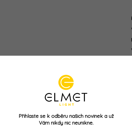
Přihlaste se k odběru našich novinek a už
Vám nikdy nic neunikne.