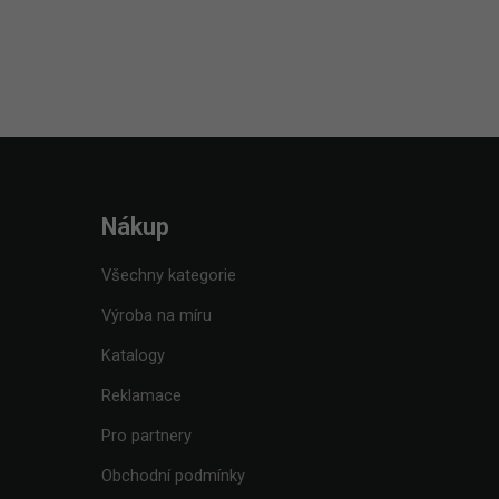
Nákup
Všechny kategorie
Výroba na míru
Katalogy
Reklamace
Pro partnery
Obchodní podmínky