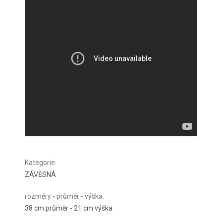
Kategorie
:
ZÁVĚSNÁ
rozměry - průměr - výška
:
38 cm průměr - 21 cm výška