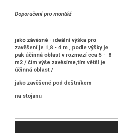
Doporučení pro montáž
jako závěsné - ideální výška pro
zavěšení je 1,8 - 4 m , podle výšky je
pak účinná oblast v rozmezí cca 5 - 8
m2 / čím výše zavěsíme,tím větší je
účinná oblast /
jako zavěšené pod deštníkem
na stojanu