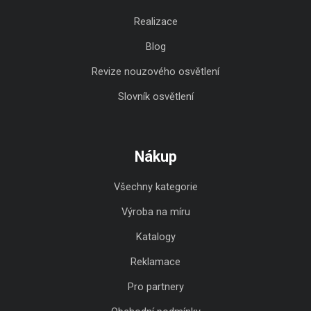
Realizace
Blog
Revize nouzového osvětlení
Slovník osvětlení
Nákup
Všechny kategorie
Výroba na míru
Katalogy
Reklamace
Pro partnery