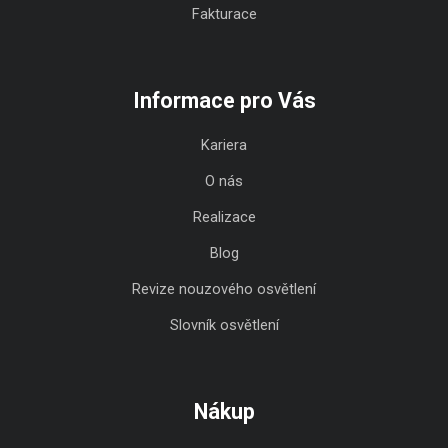
Fakturace
Informace pro Vás
Kariera
O nás
Realizace
Blog
Revize nouzového osvětlení
Slovník osvětlení
Nákup