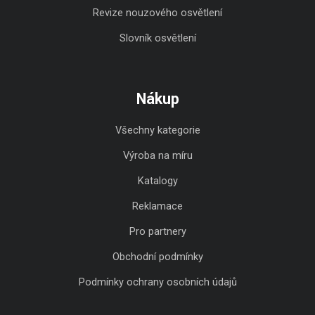
Revize nouzového osvětlení
Slovník osvětlení
Nákup
Všechny kategorie
Výroba na míru
Katalogy
Reklamace
Pro partnery
Obchodní podmínky
Podmínky ochrany osobních údajů