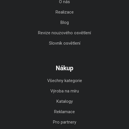
O nás
Realizace
Blog
Revize nouzového osvětlení
Slovník osvětlení
Nákup
Všechny kategorie
Výroba na míru
Katalogy
Reklamace
Pro partnery