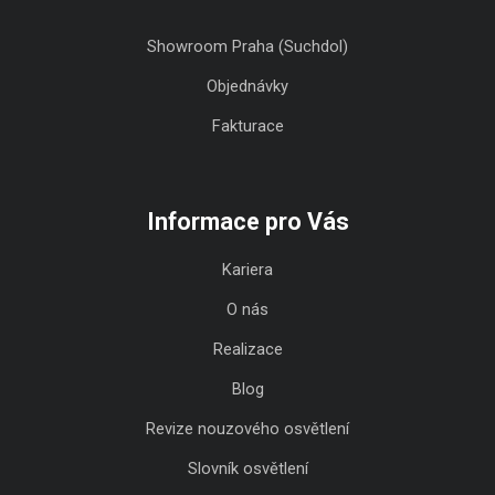
Showroom Praha (Suchdol)
Objednávky
Fakturace
Informace pro Vás
Kariera
O nás
Realizace
Blog
Revize nouzového osvětlení
Slovník osvětlení