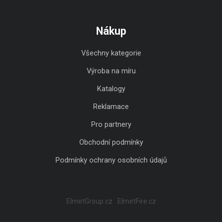
Nákup
Všechny kategorie
Výroba na míru
Katalogy
Reklamace
Pro partnery
Obchodní podmínky
Podmínky ochrany osobních údajů
ElmetGroup.cz
ElmetFire.cz