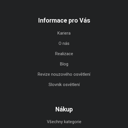
Informace pro Vás
Kariera
O nás
Realizace
Blog
Revize nouzového osvětlení
Slovník osvětlení
Nákup
Všechny kategorie