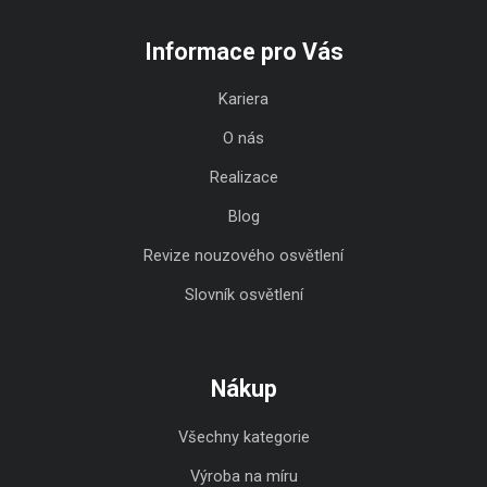
Informace pro Vás
Kariera
O nás
Realizace
Blog
Revize nouzového osvětlení
Slovník osvětlení
Nákup
Všechny kategorie
Výroba na míru