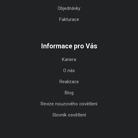
Objednávky
Fakturace
Informace pro Vás
Kariera
O nás
Realizace
Blog
Revize nouzového osvětlení
Slovník osvětlení