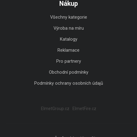
Nákup
Všechny kategorie
Výroba na míru
Katalogy
Reklamace
Pro partnery
Obchodní podmínky
Podmínky ochrany osobních údajů
ElmetGroup.cz
ElmetFire.cz