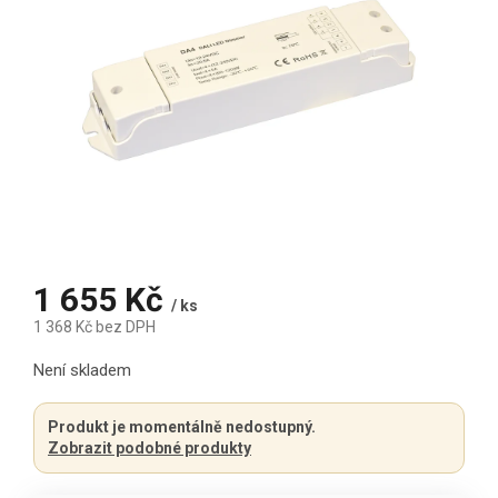
1 655 Kč
/ ks
1 368 Kč bez DPH
Měrná cena:
Není skladem
Produkt je momentálně nedostupný.
Zobrazit podobné produkty