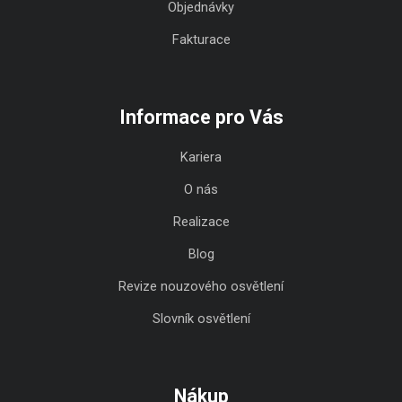
Objednávky
Fakturace
Informace pro Vás
Kariera
O nás
Realizace
Blog
Revize nouzového osvětlení
Slovník osvětlení
Nákup