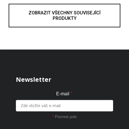
ZOBRAZIT VŠECHNY SOUVISEJÍCÍ
PRODUKTY
Zápatí
Newsletter
*
E-mail
*
Povinné pole