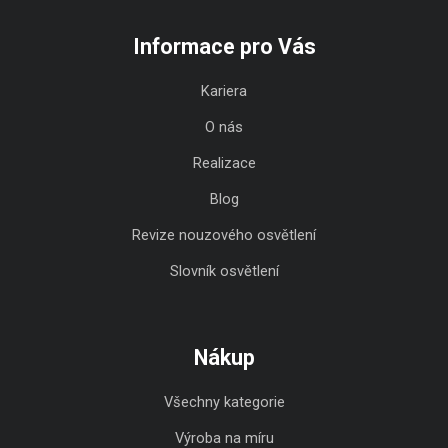
Informace pro Vás
Kariera
O nás
Realizace
Blog
Revize nouzového osvětlení
Slovník osvětlení
Nákup
Všechny kategorie
Výroba na míru