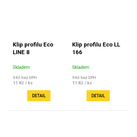
Klip profilu Eco
Klip profilu Eco LL
LINE 8
166
Skladem
Skladem
9 Kč bez DPH
9 Kč bez DPH
11 Kč
11 Kč
/ ks
/ ks
DETAIL
DETAIL