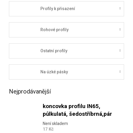
Profily k přisazení
Rohové profily
Ostatní profily
Na úzké pásky
Nejprodávanější
koncovka profilu IN65,
půlkulatá, šedostříbrná,pár
Není skladem
17 Kč