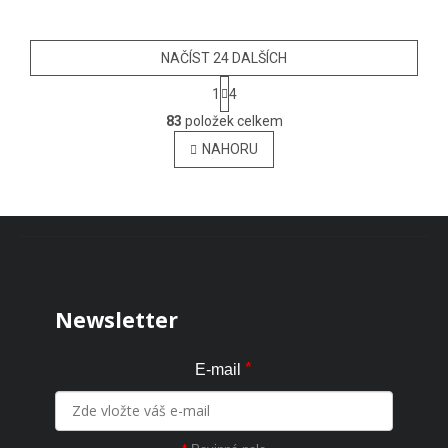
NAČÍST 24 DALŠÍCH
Stránkování
1
4
Ovládací prvky výpisu
83
položek celkem
NAHORU
Zápatí
Newsletter
*
E-mail