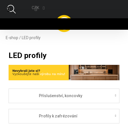
Přejít na obsah
CZK
NÁ
E-shop
/
LED profily
LED profily
Příslušenství, koncovky
Profily k zafrézování