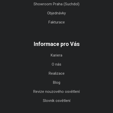
Showroom Praha (Suchdol)
Objednávky
Fakturace
Informace pro Vás
Kariera
O nás
Realizace
Blog
Revize nouzového osvětlení
Slovník osvětlení