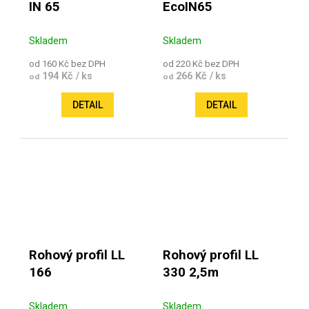
IN 65
EcoIN65
Skladem
Skladem
od 160 Kč bez DPH
od 220 Kč bez DPH
194 Kč
266 Kč
/ ks
/ ks
od
od
DETAIL
DETAIL
Rohový profil LL
Rohový profil LL
166
330 2,5m
Skladem
Skladem