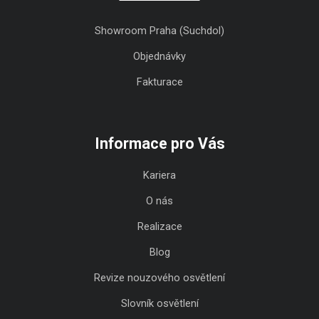
Showroom Praha (Suchdol)
Objednávky
Fakturace
Informace pro Vás
Kariera
O nás
Realizace
Blog
Revize nouzového osvětlení
Slovník osvětlení