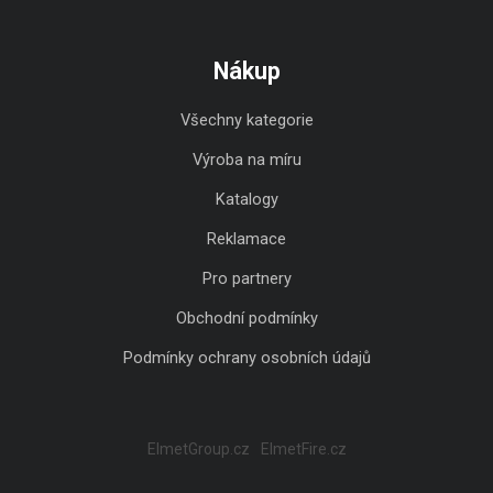
Nákup
Všechny kategorie
Výroba na míru
Katalogy
Reklamace
Pro partnery
Obchodní podmínky
Podmínky ochrany osobních údajů
ElmetGroup.cz
ElmetFire.cz