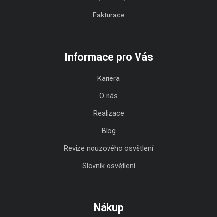
Fakturace
Informace pro Vás
Kariera
O nás
Realizace
Blog
Revize nouzového osvětlení
Slovník osvětlení
Nákup