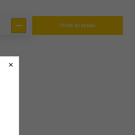
Přidat do košíku