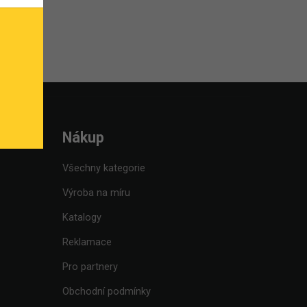
Nákup
Všechny kategorie
Výroba na míru
Katalogy
Reklamace
Pro partnery
Obchodní podmínky