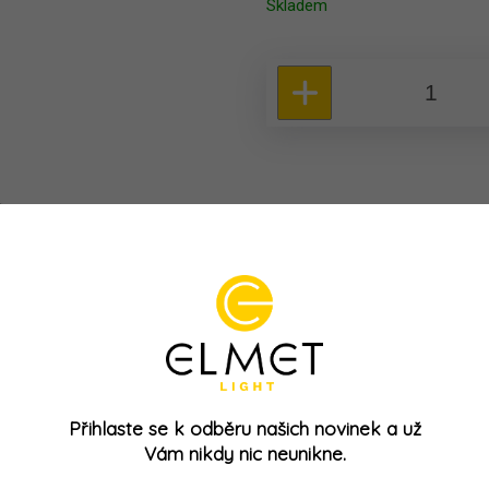
Skladem
Přihlaste se k odběru našich novinek a už
Vám nikdy nic neunikne.