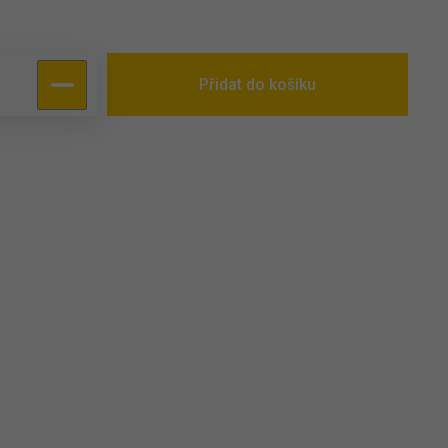
Přidat do košíku