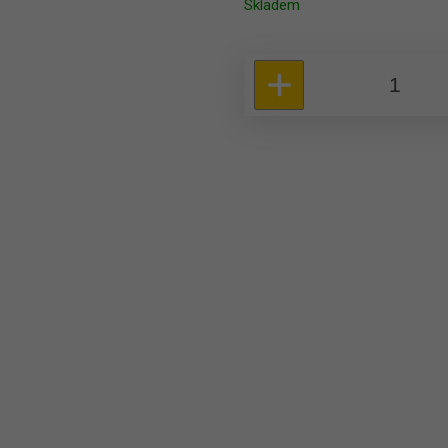
Skladem