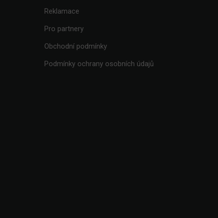
Reklamace
Pro partnery
Obchodní podmínky
Podmínky ochrany osobních údajů