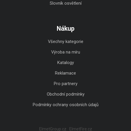
Slovník osvětlení
Nákup
Všechny kategorie
Výroba na míru
Katalogy
Reklamace
Pro partnery
Obchodní podmínky
Podmínky ochrany osobních údajů
ElmetGroup.cz
ElmetFire.cz