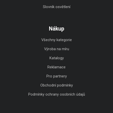
Slovník osvětlení
Nákup
Všechny kategorie
Výroba na míru
Katalogy
Reklamace
Pro partnery
Obchodní podmínky
Podmínky ochrany osobních údajů