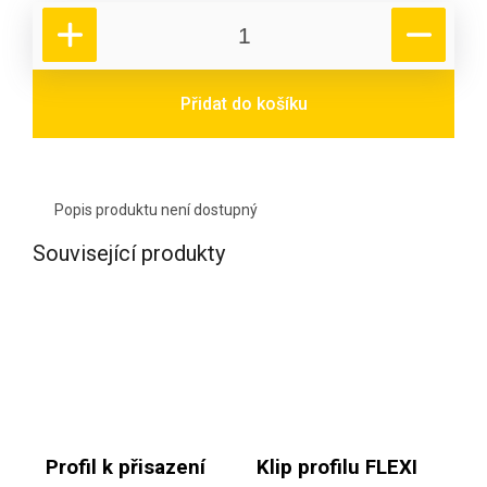
Přidat do košíku
Popis produktu není dostupný
Související produkty
Profil k přisazení
Klip profilu FLEXI