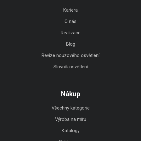
Kariera
O nás
Realizace
Blog
Revize nouzového osvětlení
Slovník osvětlení
Nákup
Všechny kategorie
Výroba na míru
Katalogy