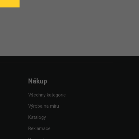
Nákup
Všechny kategorie
Výroba na míru
Katalogy
Reklamace