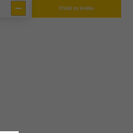
Přidat do košíku