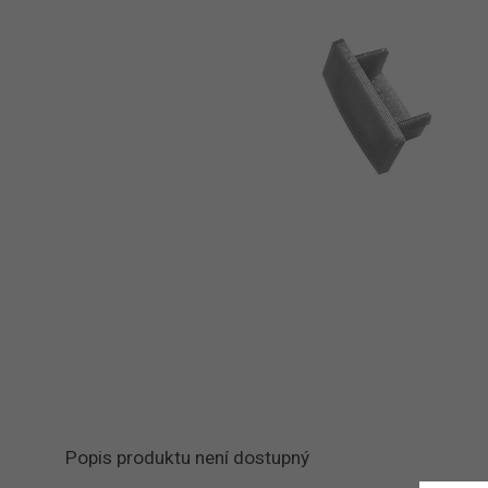
Popis produktu není dostupný