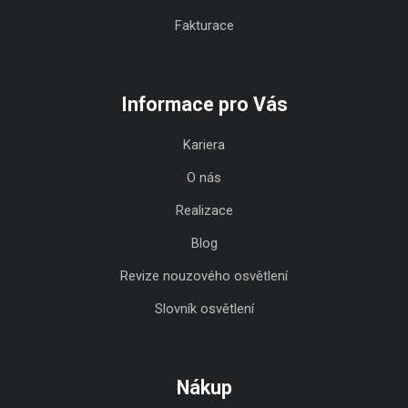
Fakturace
Informace pro Vás
Kariera
O nás
Realizace
Blog
Revize nouzového osvětlení
Slovník osvětlení
Nákup