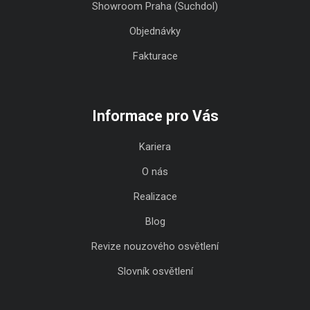
Showroom Praha (Suchdol)
Objednávky
Fakturace
Informace pro Vás
Kariera
O nás
Realizace
Blog
Revize nouzového osvětlení
Slovník osvětlení