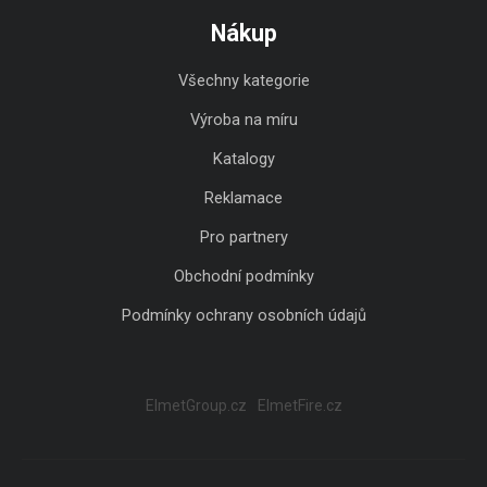
Nákup
Všechny kategorie
Výroba na míru
Katalogy
Reklamace
Pro partnery
Obchodní podmínky
Podmínky ochrany osobních údajů
ElmetGroup.cz
ElmetFire.cz