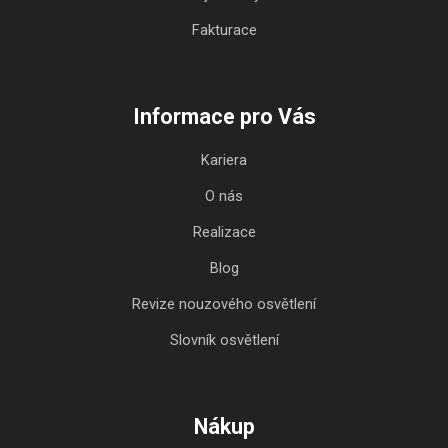
Fakturace
Informace pro Vás
Kariera
O nás
Realizace
Blog
Revize nouzového osvětlení
Slovník osvětlení
Nákup