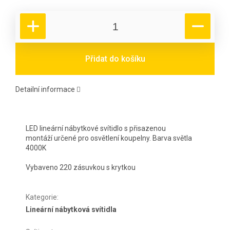
Přidat do košíku
Detailní informace
LED lineární nábytkové svítidlo s přisazenou
montáží určené pro osvětlení koupelny. Barva světla
4000K
Vybaveno 220 zásuvkou s krytkou
Kategorie
:
Lineární nábytková svítidla