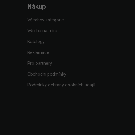
Nákup
Všechny kategorie
Výroba na míru
Katalogy
Reklamace
Pro partnery
Obchodní podmínky
Podmínky ochrany osobních údajů