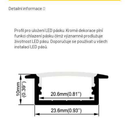
Detailní informace
Profil pro uložení LED pásku. Kromě dekorace plní
funkci chlazení pásku čímž významně prodlužuje
životnost LED pásu. Doporučuje se používat u všech
instalací LED pásů.