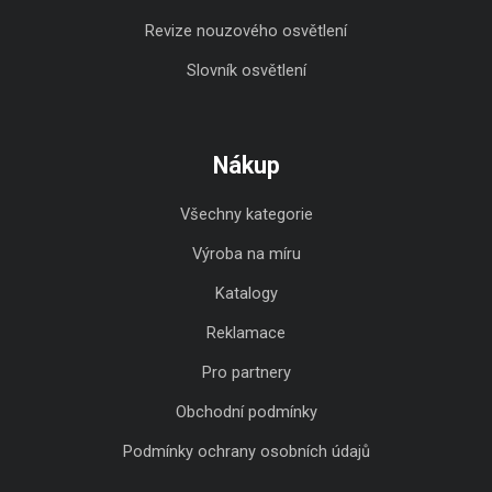
Revize nouzového osvětlení
Slovník osvětlení
Nákup
Všechny kategorie
Výroba na míru
Katalogy
Reklamace
Pro partnery
Obchodní podmínky
Podmínky ochrany osobních údajů