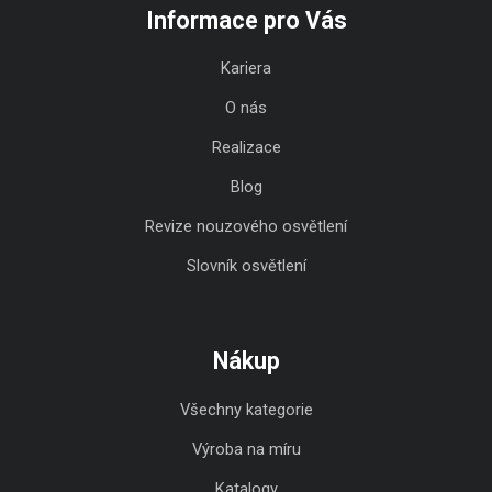
Informace pro Vás
Kariera
O nás
Realizace
Blog
Revize nouzového osvětlení
Slovník osvětlení
Nákup
Všechny kategorie
Výroba na míru
Katalogy