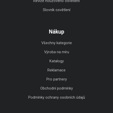
Revize nouzového osvětlení
Slovník osvětlení
Nákup
Všechny kategorie
Výroba na míru
Katalogy
Reklamace
Pro partnery
Obchodní podmínky
Podmínky ochrany osobních údajů