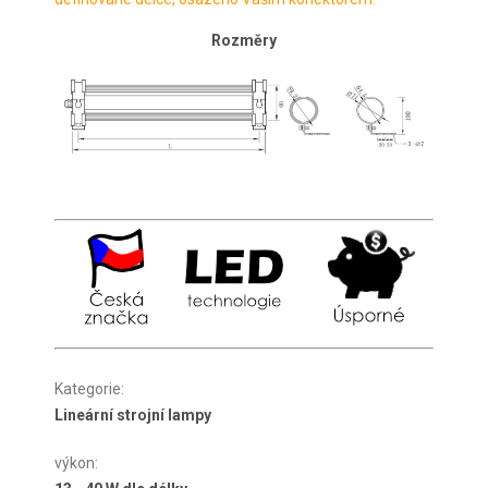
Rozměry
Kategorie
:
Lineární strojní lampy
výkon
: