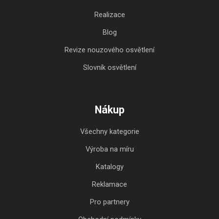
Realizace
Blog
Revize nouzového osvětlení
Slovník osvětlení
Nákup
Všechny kategorie
Výroba na míru
Katalogy
Reklamace
Pro partnery