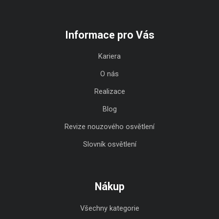
Informace pro Vás
Kariera
O nás
Realizace
Blog
Revize nouzového osvětlení
Slovník osvětlení
Nákup
Všechny kategorie